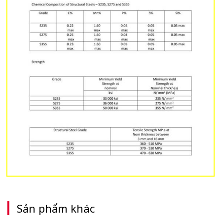
Sản phẩm khác